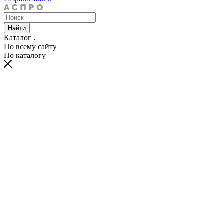
Найти
Каталог
По всему сайту
По каталогу