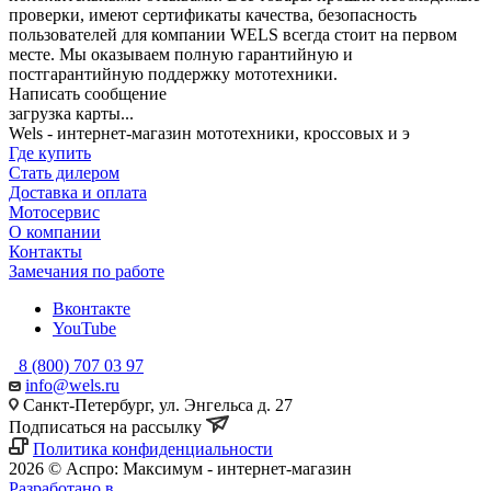
проверки, имеют сертификаты качества, безопасность
пользователей для компании WELS всегда стоит на первом
месте. Мы оказываем полную гарантийную и
постгарантийную поддержку мототехники.
Написать сообщение
загрузка карты...
Wels - интернет-магазин мототехники, кроссовых и э
Где купить
Стать дилером
Доставка и оплата
Мотосервис
О компании
Контакты
Замечания по работе
Вконтакте
YouTube
8 (800) 707 03 97
info@wels.ru
Санкт-Петербург, ул. Энгельса д. 27
Подписаться на рассылку
Политика конфиденциальности
2026 © Аспро: Максимум - интернет-магазин
Разработано в