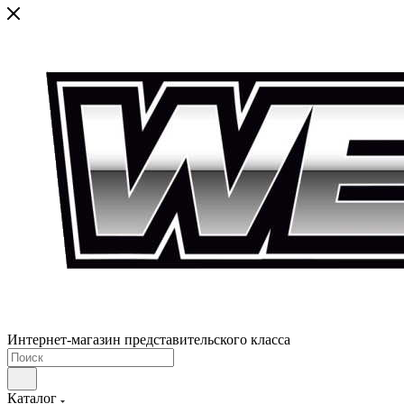
Интернет-магазин представительского класса
Каталог