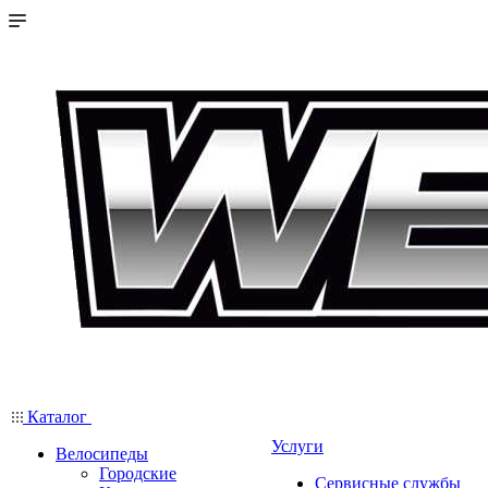
Каталог
Услуги
Велосипеды
Городские
Сервисные службы