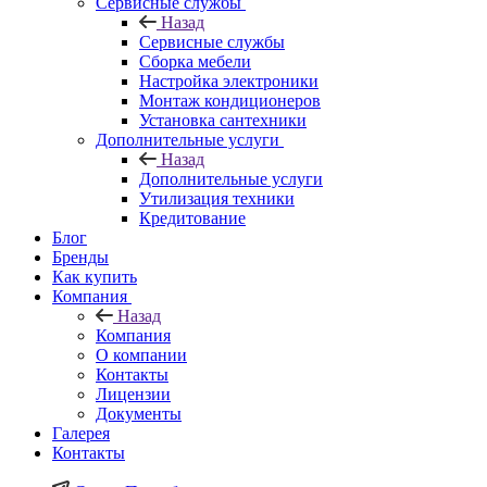
Сервисные службы
Назад
Сервисные службы
Сборка мебели
Настройка электроники
Монтаж кондиционеров
Установка сантехники
Дополнительные услуги
Назад
Дополнительные услуги
Утилизация техники
Кредитование
Блог
Бренды
Как купить
Компания
Назад
Компания
О компании
Контакты
Лицензии
Документы
Галерея
Контакты