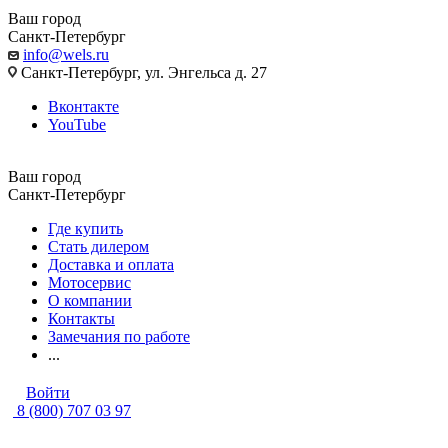
Ваш город
Санкт-Петербург
info@wels.ru
Санкт-Петербург, ул. Энгельса д. 27
Вконтакте
YouTube
Ваш город
Санкт-Петербург
Где купить
Стать дилером
Доставка и оплата
Мотосервис
О компании
Контакты
Замечания по работе
...
Войти
8 (800) 707 03 97