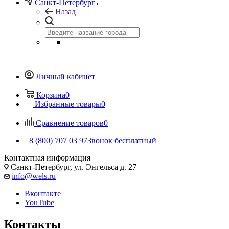
Санкт-Петербург
Назад
Личный кабинет
Корзина
0
Избранные товары
0
Сравнение товаров
0
8 (800) 707 03 97
Звонок бесплатный
Контактная информация
Санкт-Петербург, ул. Энгельса д. 27
info@wels.ru
Вконтакте
YouTube
Контакты