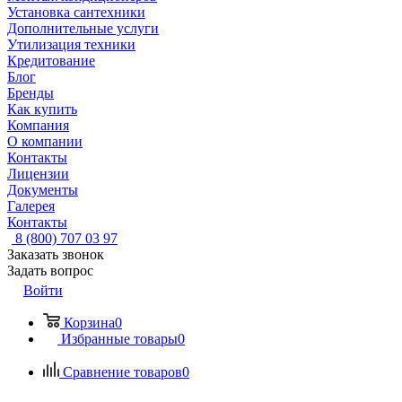
Установка сантехники
Дополнительные услуги
Утилизация техники
Кредитование
Блог
Бренды
Как купить
Компания
О компании
Контакты
Лицензии
Документы
Галерея
Контакты
8 (800) 707 03 97
Заказать звонок
Задать вопрос
Войти
Корзина
0
Избранные товары
0
Сравнение товаров
0