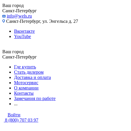
Ваш город
Санкт-Петербург
info@wels.ru
Санкт-Петербург, ул. Энгельса д. 27
Вконтакте
YouTube
Ваш город
Санкт-Петербург
Где купить
Стать дилером
Доставка и оплата
Мотосервис
О компании
Контакты
Замечания по работе
...
Войти
8 (800) 707 03 97