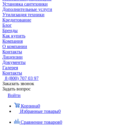
Установка сантехники
Дополнительные услуги
Утилизация техники
Кредитование
Блог
Бренды
Как купить
Компания
О компании
Контакты
Лицензии
Документы
Галерея
Контакты
8 (800) 707 03 97
Заказать звонок
Задать вопрос
Войти
Корзина
0
Избранные товары
0
Сравнение товаров
0