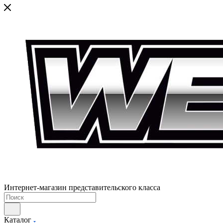
Интернет-магазин представительского класса
Каталог