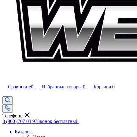
Сравнение
0
Избранные товары
0
Корзина
0
Телефоны
8 (800) 707 03 97
Звонок бесплатный
Каталог